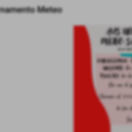
ornamento Meteo